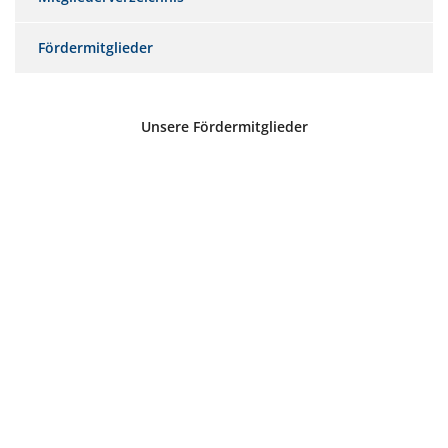
Fördermitglieder
Unsere Fördermitglieder