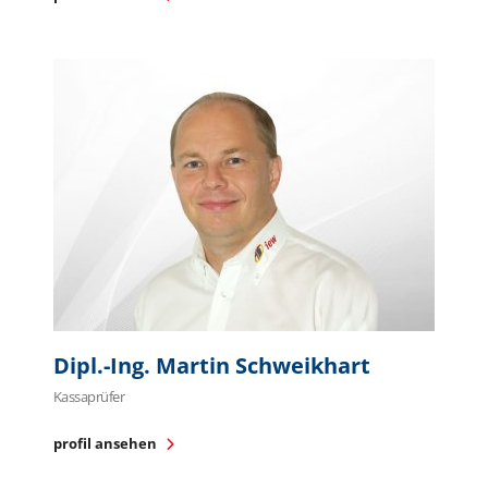
Dipl.-Ing. Martin Schweikhart
Kassaprüfer
profil ansehen