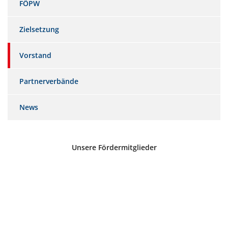
FÖPW
Zielsetzung
Vorstand
Partnerverbände
News
Unsere Fördermitglieder