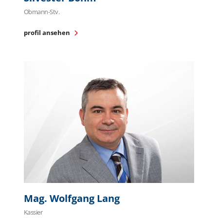
Obmann-Stv.
profil ansehen
Mag. Wolfgang Lang
Kassier