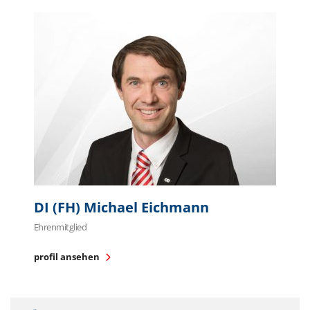
DI (FH) Michael Eichmann
Ehrenmitglied
profil ansehen