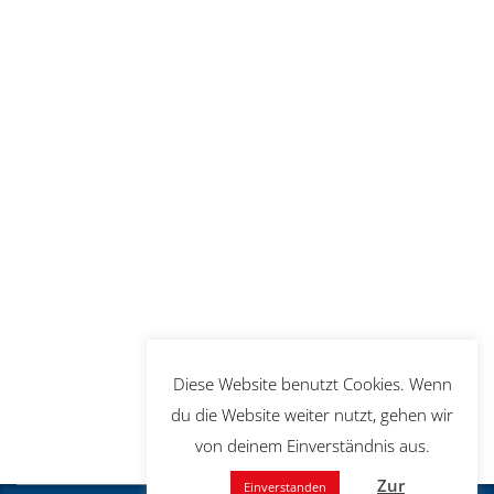
Diese Website benutzt Cookies. Wenn
du die Website weiter nutzt, gehen wir
von deinem Einverständnis aus.
Zur
Einverstanden