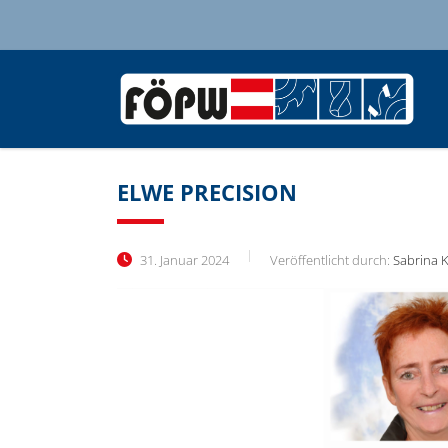
ELWE PRECISION
31. Januar 2024
Veröffentlicht durch:
Sabrina 